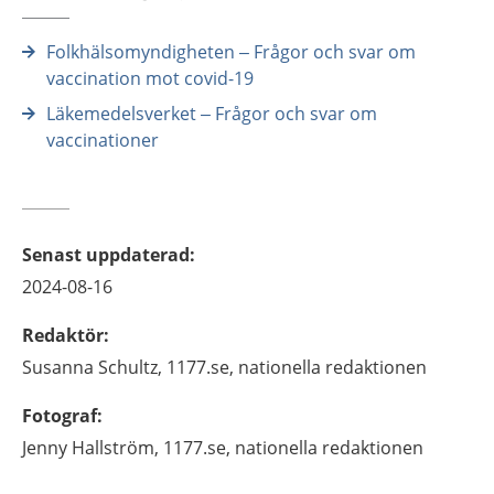
Folkhälsomyndigheten – Frågor och svar om
vaccination mot covid-19
Läkemedelsverket – Frågor och svar om
vaccinationer
Senast uppdaterad
:
2024-08-16
Redaktör
:
Susanna
Schultz,
1177.se, nationella redaktionen
Fotograf
:
Jenny
Hallström,
1177.se, nationella redaktionen