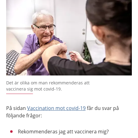
Det är olika om man rekommenderas att
vaccinera sig mot covid-19.
På sidan
Vaccination mot covid-19
får du svar på
följande frågor:
Rekommenderas jag att vaccinera mig?