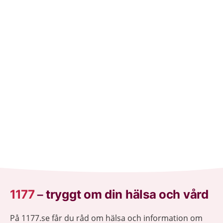
1177
–
tryggt om din hälsa och vård
På 1177.se får du råd om hälsa och information om