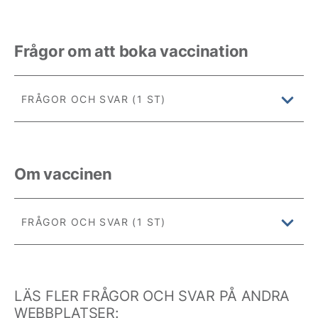
Frågor om att boka vaccination
FRÅGOR OCH SVAR (1 ST)
Om vaccinen
FRÅGOR OCH SVAR (1 ST)
LÄS FLER FRÅGOR OCH SVAR PÅ ANDRA
WEBBPLATSER: