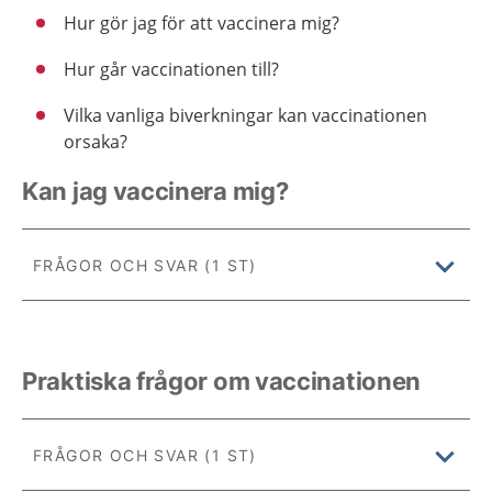
Hur gör jag för att vaccinera mig?
Hur går vaccinationen till?
Vilka vanliga biverkningar kan vaccinationen
orsaka?
Kan jag vaccinera mig?
FRÅGOR OCH SVAR (1 ST)
Praktiska frågor om vaccinationen
FRÅGOR OCH SVAR (1 ST)