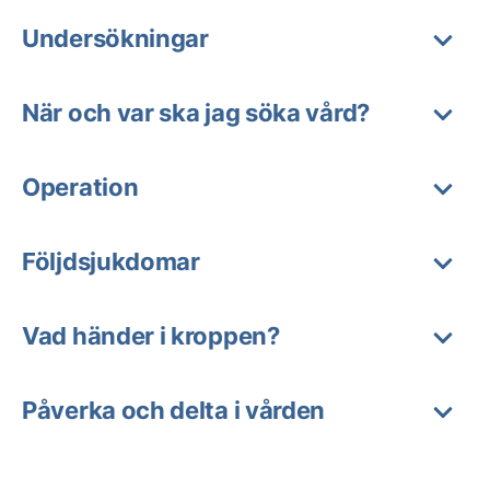
Undersökningar
När och var ska jag söka vård?
Operation
Följdsjukdomar
Vad händer i kroppen?
Påverka och delta i vården