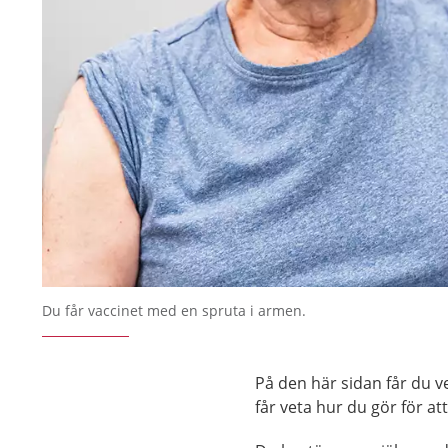
Du får vaccinet med en spruta i armen.
På den här sidan får du 
får veta hur du gör för att