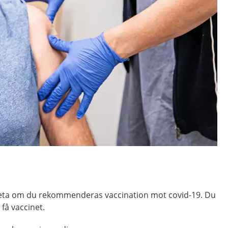
veta om du rekommenderas vaccination mot covid-19. Du
 få vaccinet.