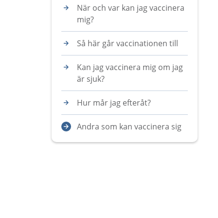
När och var kan jag vaccinera
mig?
Så här går vaccinationen till
Kan jag vaccinera mig om jag
är sjuk?
Hur mår jag efteråt?
Andra som kan vaccinera sig