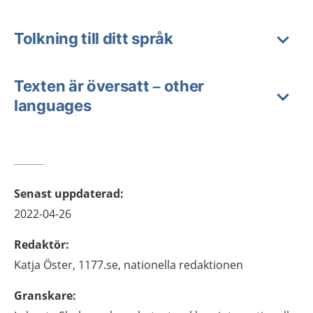
Tolkning till ditt språk
Texten är översatt – other
languages
Senast uppdaterad
:
2022-04-26
Redaktör
:
Katja
Öster,
1177.se, nationella redaktionen
Granskare
: