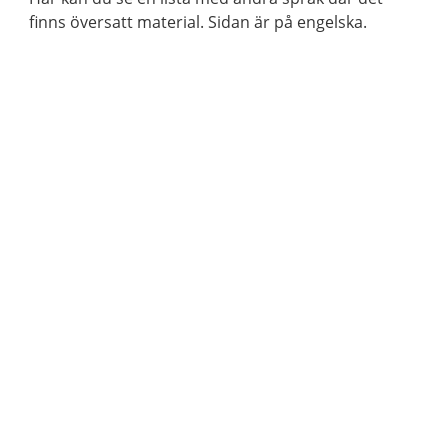
finns översatt material. Sidan är på engelska.