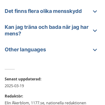
Det finns flera olika mensskydd
Kan jag träna och bada när jag har
mens?
Other languages
Senast uppdaterad
:
2025-03-19
Redaktör
:
Elin
Åkerblom,
1177.se, nationella redaktionen