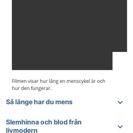
Filmen visar hur lång en menscykel är och
hur den fungerar.
Så länge har du mens
Slemhinna och blod från
livmodern