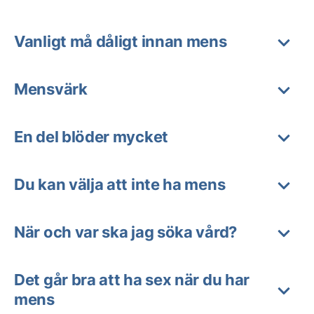
Vanligt må dåligt innan mens
Mensvärk
En del blöder mycket
Du kan välja att inte ha mens
När och var ska jag söka vård?
Det går bra att ha sex när du har
mens