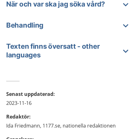
När och var ska jag söka vård?
Behandling
Texten finns översatt - other
languages
Senast uppdaterad
:
2023-11-16
Redaktör
:
Ida
Friedmann,
1177.se, nationella redaktionen