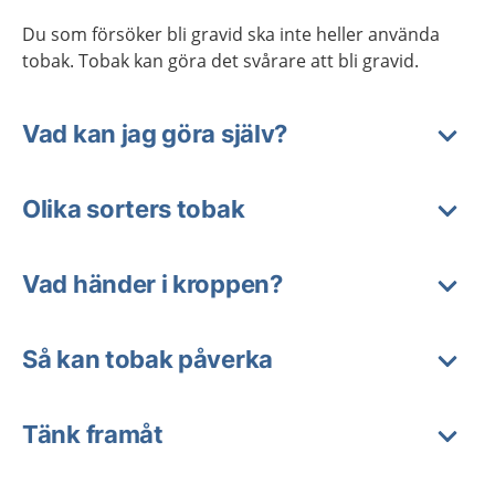
Du som försöker bli gravid ska inte heller använda
tobak. Tobak kan göra det svårare att bli gravid.
Vad kan jag göra själv?
Olika sorters tobak
Vad händer i kroppen?
Så kan tobak påverka
Tänk framåt