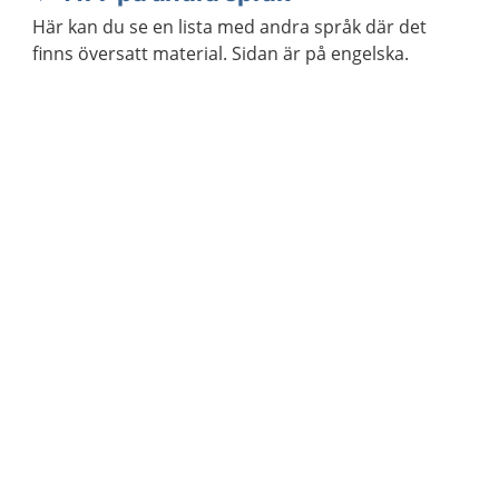
Här kan du se en lista med andra språk där det
finns översatt material. Sidan är på engelska.