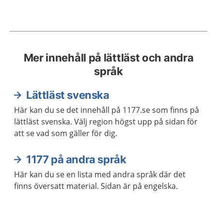
Mer innehåll på lättläst och andra
språk
Lättläst svenska
Här kan du se det innehåll på 1177.se som finns på
lättläst svenska. Välj region högst upp på sidan för
att se vad som gäller för dig.
1177 på andra språk
Här kan du se en lista med andra språk där det
finns översatt material. Sidan är på engelska.