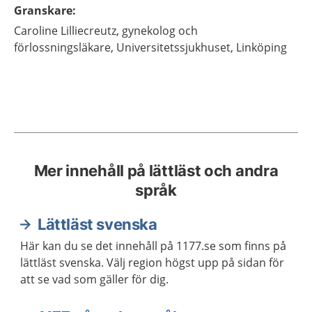
Granskare
:
Caroline
Lilliecreutz,
gynekolog och
förlossningsläkare,
Universitetssjukhuset,
Linköping
Mer innehåll på lättläst och andra
språk
Lättläst svenska
Här kan du se det innehåll på 1177.se som finns på
lättläst svenska. Välj region högst upp på sidan för
att se vad som gäller för dig.