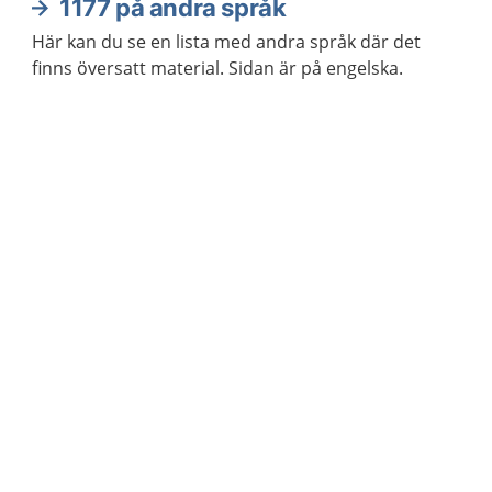
1177 på andra språk
Här kan du se en lista med andra språk där det
finns översatt material. Sidan är på engelska.