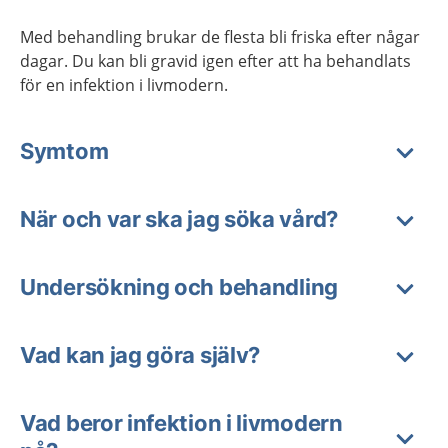
Med behandling brukar de flesta bli friska efter någar
dagar. Du kan bli gravid igen efter att ha behandlats
för en infektion i livmodern.
Symtom
När och var ska jag söka vård?
Undersökning och behandling
Vad kan jag göra själv?
Vad beror infektion i livmodern