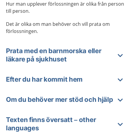
Hur man upplever förlossningen är olika från person
till person.
Det är olika om man behöver och vill prata om
förlossningen.
Prata med en barnmorska eller
läkare på sjukhuset
Efter du har kommit hem
Om du behöver mer stöd och hjälp
Texten finns översatt – other
languages