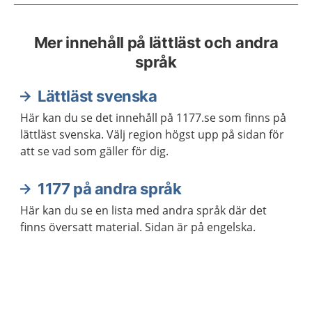
Mer innehåll på lättläst och andra
språk
Lättläst svenska
Här kan du se det innehåll på 1177.se som finns på
lättläst svenska. Välj region högst upp på sidan för
att se vad som gäller för dig.
1177 på andra språk
Här kan du se en lista med andra språk där det
finns översatt material. Sidan är på engelska.