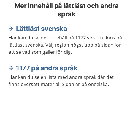
Mer innehåll på lättläst och andra
språk
Lättläst svenska
Här kan du se det innehåll på 1177.se som finns på
lättläst svenska. Välj region högst upp på sidan för
att se vad som gäller för dig.
1177 på andra språk
Här kan du se en lista med andra språk där det
finns översatt material. Sidan är på engelska.