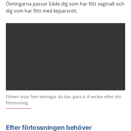
Övningarna passar både dig som har fött vaginalt och
dig som har fött med kejsarsnitt.
Filmen visar fem övningar du kan göra 6–8 veckor efter din
förlossning.
Efter förlossningen behöver