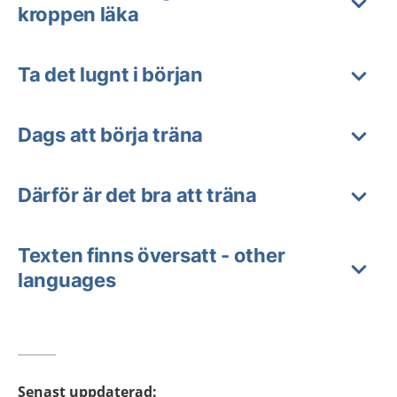
kroppen läka
Ta det lugnt i början
Dags att börja träna
Därför är det bra att träna
Texten finns översatt - other
languages
Senast uppdaterad
: