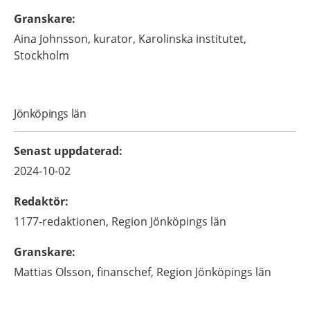
Granskare
:
Aina
Johnsson,
kurator,
Karolinska institutet,
Stockholm
Jönköpings län
Senast uppdaterad
:
2024-10-02
Redaktör
:
1177-redaktionen,
Region Jönköpings län
Granskare
:
Mattias
Olsson,
finanschef,
Region Jönköpings län