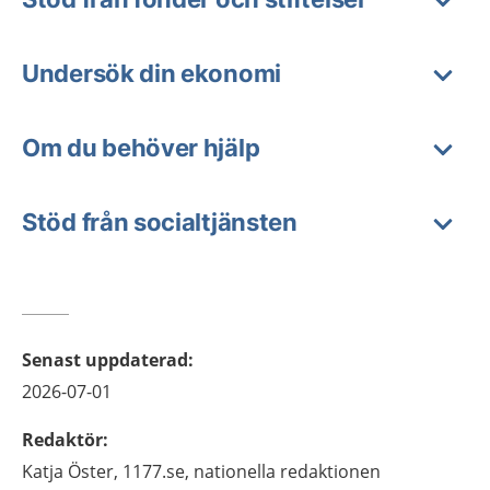
Undersök din ekonomi
Om du behöver hjälp
Stöd från socialtjänsten
Senast uppdaterad
:
2026-07-01
Redaktör
:
Katja
Öster,
1177.se, nationella redaktionen