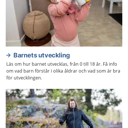
Barnets utveckling
Läs om hur barnet utvecklas, från 0 till 18 år. Få info
om vad barn förstår i olika åldrar och vad som är bra
för utvecklingen.