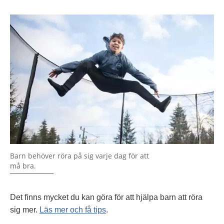
Barn behöver röra på sig varje dag för att
må bra.
Det finns mycket du kan göra för att hjälpa barn att röra
sig mer.
Läs mer och få tips
.