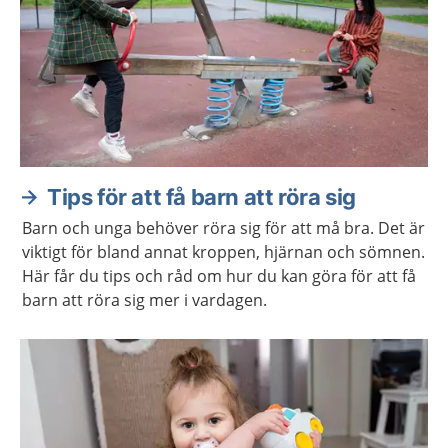
Tips för att få barn att röra sig
Barn och unga behöver röra sig för att må bra. Det är
viktigt för bland annat kroppen, hjärnan och sömnen.
Här får du tips och råd om hur du kan göra för att få
barn att röra sig mer i vardagen.