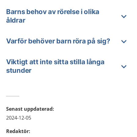
Barns behov av rörelse i olika
åldrar
Varför behöver barn röra på sig?
Viktigt att inte sitta stilla långa
stunder
Senast uppdaterad
:
2024-12-05
Redaktör
: