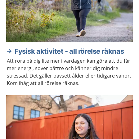
Fysisk aktivitet - all rörelse räknas
Att röra på dig lite mer i vardagen kan göra att du får
mer energi, sover bättre och känner dig mindre
stressad. Det gäller oavsett ålder eller tidigare vanor.
Kom ihåg att all rörelse räknas.