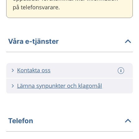
på telefonsvarare.
Våra e-tjänster
Kontakta oss
Lämna synpunkter och klagomål
Telefon