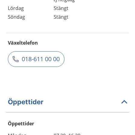
Lördag
Stängt
Söndag
Stängt
Växeltelefon
018-611 00 00
Öppettider
Öppettider