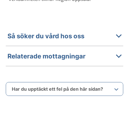
Så söker du vård hos oss
Relaterade mottagningar
Har du upptäckt ett fel på den här sidan?