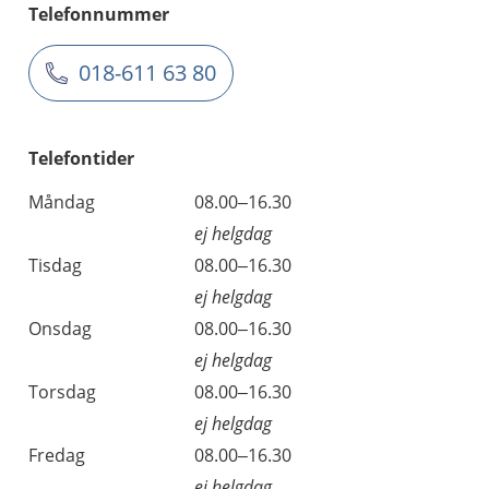
Telefonnummer
018-611 63 80
Telefontider
Måndag
08.00–16.30
ej helgdag
Tisdag
08.00–16.30
ej helgdag
Onsdag
08.00–16.30
ej helgdag
Torsdag
08.00–16.30
ej helgdag
Fredag
08.00–16.30
ej helgdag