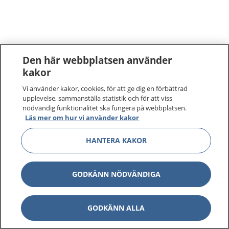
Den här webbplatsen använder
kakor
Vi använder kakor, cookies, för att ge dig en förbättrad
upplevelse, sammanställa statistik och för att viss
nödvändig funktionalitet ska fungera på webbplatsen.
Läs mer om hur vi använder kakor
HANTERA KAKOR
GODKÄNN NÖDVÄNDIGA
GODKÄNN ALLA