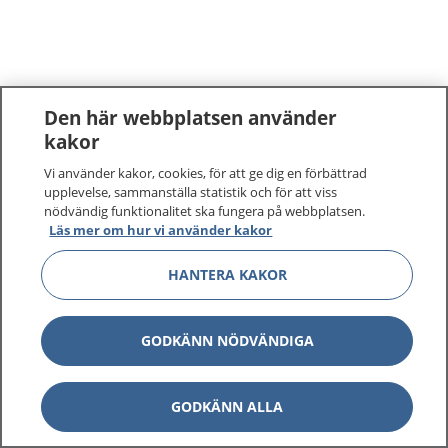
Den här webbplatsen använder
kakor
Vi använder kakor, cookies, för att ge dig en förbättrad
upplevelse, sammanställa statistik och för att viss
nödvändig funktionalitet ska fungera på webbplatsen.
Läs mer om hur vi använder kakor
HANTERA KAKOR
GODKÄNN NÖDVÄNDIGA
GODKÄNN ALLA