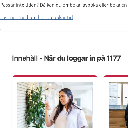
Passar inte tiden? Då kan du omboka, avboka eller boka en 
Läs mer med om hur du bokar tid
.
Innehåll - När du loggar in på 1177