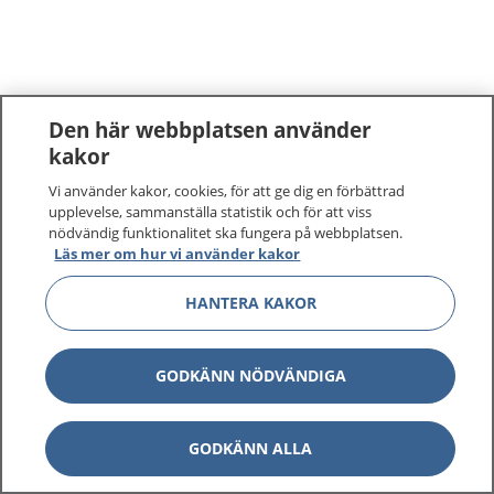
Den här webbplatsen använder
kakor
Vi använder kakor, cookies, för att ge dig en förbättrad
upplevelse, sammanställa statistik och för att viss
nödvändig funktionalitet ska fungera på webbplatsen.
Läs mer om hur vi använder kakor
HANTERA KAKOR
GODKÄNN NÖDVÄNDIGA
GODKÄNN ALLA