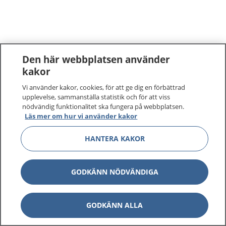
Den här webbplatsen använder
kakor
Vi använder kakor, cookies, för att ge dig en förbättrad
upplevelse, sammanställa statistik och för att viss
nödvändig funktionalitet ska fungera på webbplatsen.
Läs mer om hur vi använder kakor
HANTERA KAKOR
GODKÄNN NÖDVÄNDIGA
GODKÄNN ALLA