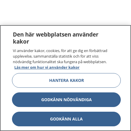
Den här webbplatsen använder
kakor
Vi använder kakor, cookies, för att ge dig en förbättrad
upplevelse, sammanställa statistik och för att viss
nödvändig funktionalitet ska fungera på webbplatsen.
Läs mer om hur vi använder kakor
HANTERA KAKOR
GODKÄNN NÖDVÄNDIGA
GODKÄNN ALLA