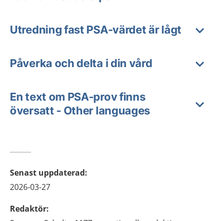
Utredning fast PSA-värdet är lågt
Påverka och delta i din vård
En text om PSA-prov finns
översatt - Other languages
Senast uppdaterad
:
2026-03-27
Redaktör
: