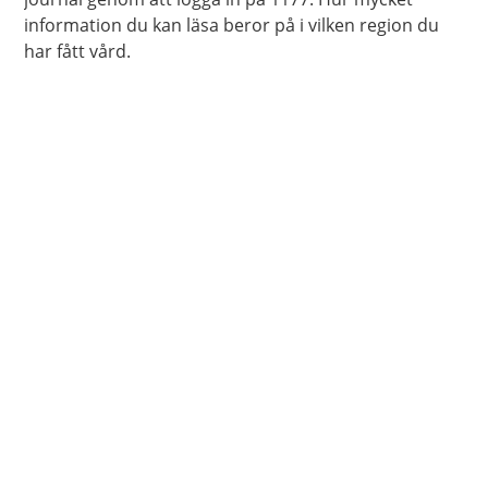
information du kan läsa beror på i vilken region du
har fått vård.