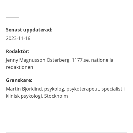
Senast uppdaterad
:
2023-11-16
Redaktör
:
Jenny
Magnusson Österberg,
1177.se, nationella
redaktionen
Granskare
:
Martin
Björklind,
psykolog, psykoterapeut, specialist i
klinisk psykologi,
Stockholm