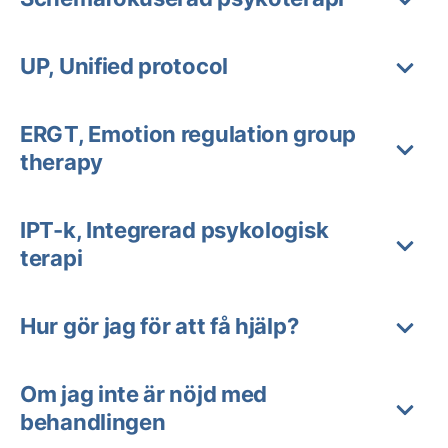
UP, Unified protocol
ERGT, Emotion regulation group
therapy
IPT-k, Integrerad psykologisk
terapi
Hur gör jag för att få hjälp?
Om jag inte är nöjd med
behandlingen