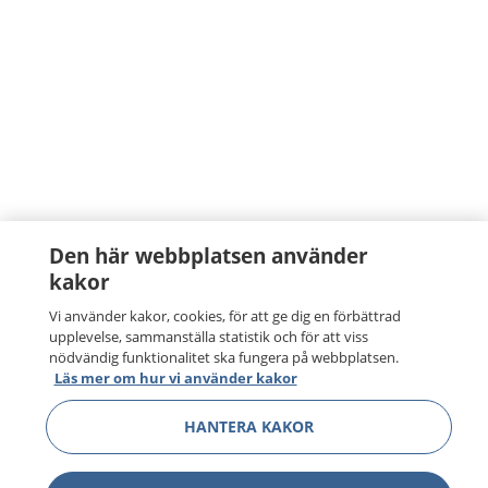
Den här webbplatsen använder
kakor
Vi använder kakor, cookies, för att ge dig en förbättrad
upplevelse, sammanställa statistik och för att viss
nödvändig funktionalitet ska fungera på webbplatsen.
Läs mer om hur vi använder kakor
HANTERA KAKOR