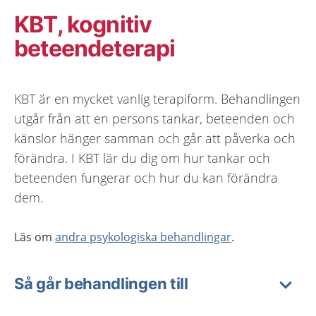
KBT, kognitiv
beteendeterapi
KBT är en mycket vanlig terapiform. Behandlingen
utgår från att en persons tankar, beteenden och
känslor hänger samman och går att påverka och
förändra. I KBT lär du dig om hur tankar och
beteenden fungerar och hur du kan förändra
dem.
Läs om
andra psykologiska behandlingar
.
Så går behandlingen till