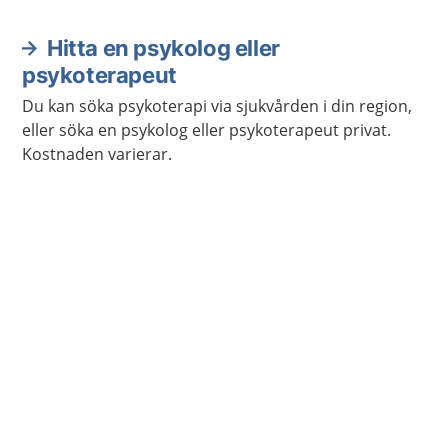
Hitta en psykolog eller
psykoterapeut
Du kan söka psykoterapi via sjukvården i din region,
eller söka en psykolog eller psykoterapeut privat.
Kostnaden varierar.