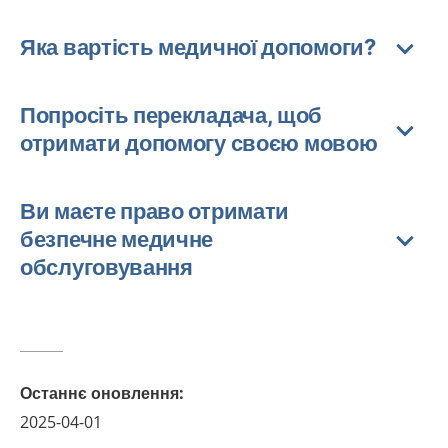
Яка вартість медичної допомоги?
Попросіть перекладача, щоб
отримати допомогу своєю мовою
Ви маєте право отримати
безпечне медичне
обслуговування
Останнє оновлення
:
2025-04-01