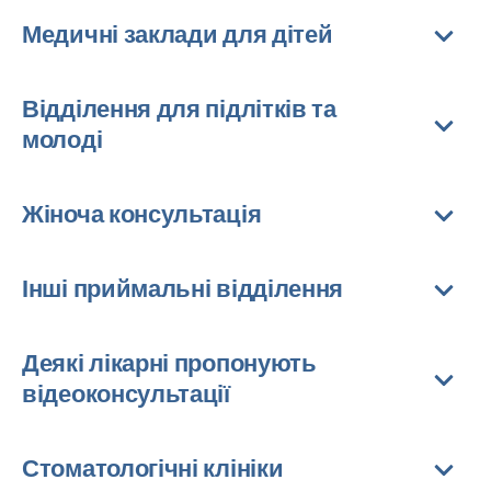
Медичні заклади для дітей
Відділення для підлітків та
молоді
Жіноча консультація
Інші приймальні відділення
Деякі лікарні пропонують
відеоконсультації
Стоматологічні клініки