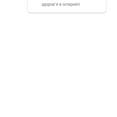
здоров'я в інтернеті