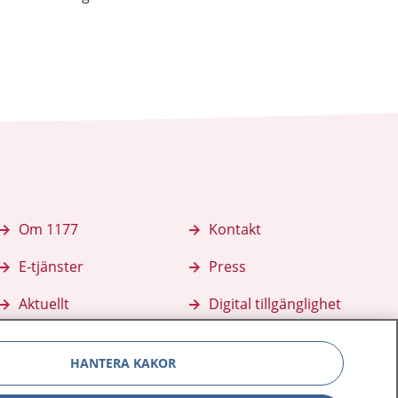
Om 1177
Kontakt
E-tjänster
Press
Aktuellt
Digital tillgänglighet
HANTERA KAKOR