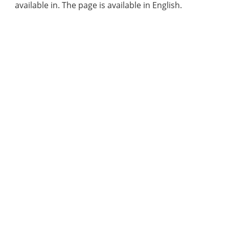
available in. The page is available in English.