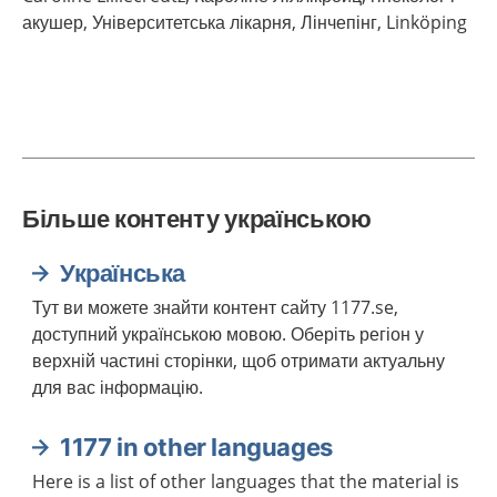
акушер, Університетська лікарня, Лінчепінг,
Linköping
Більше контенту українською
Українська
Тут ви можете знайти контент сайту 1177.se,
доступний українською мовою. Оберіть регіон у
верхній частині сторінки, щоб отримати актуальну
для вас інформацію.
1177 in other languages
Here is a list of other languages that the material is