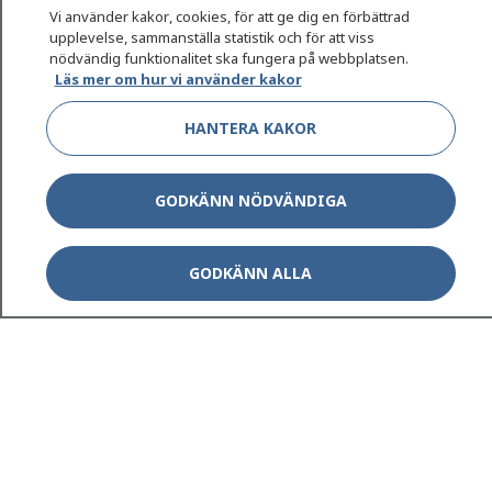
Vi använder kakor, cookies, för att ge dig en förbättrad
upplevelse, sammanställa statistik och för att viss
nödvändig funktionalitet ska fungera på webbplatsen.
Läs mer om hur vi använder kakor
HANTERA KAKOR
GODKÄNN NÖDVÄNDIGA
GODKÄNN ALLA