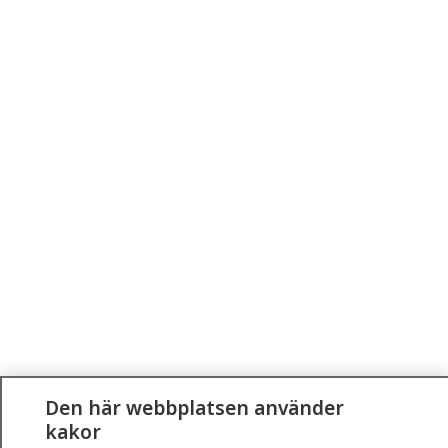
Den här webbplatsen använder
kakor