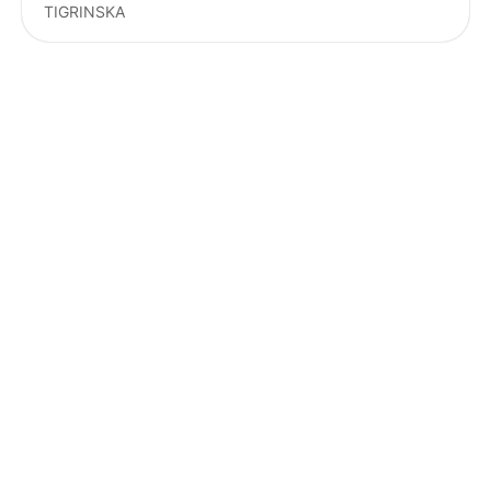
TIGRINSKA