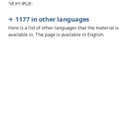
ገጽ ዞባ ምረጽ።
1177 in other languages
Here is a list of other languages that the material is
available in. The page is available in English.