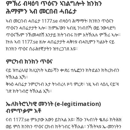
ምኽሪ ብዛዕባ ጥዕናን ኣገልግሎት ክንክን
ሕማምን ኣብ መርበብ ሓበሬታ
ኣብ መርበብ ሓበሬታ 1177.se ብዛዕባ ሕማማት፡ ክንክን ጥዕናን
ጥዕናን ሓበሬታታት ኣሎ። ከምኡ’ውን ኣብዚ ንነብስኻ ወይ ንውላድካ
ጥዕናኹም ንኽመሓየሽ እንታይ ክትገብሩ ከም እትኽእሉ ምኽሪ ኣሎ።
ኵሉ ኣብ 1177.se ዘሎ ሓበሬታታት ሓቅነቱ ብሓኪምን ካልኦት ናይ
ክንክን ጥዕና ሰራሕተኛታትን ዝተረጋገጸ እዩ።
ምርካብ ክንክን ጥዕና
ናይ ዝተፈላለያ ክሊኒካት ኣድራሻን ቍጽሪ ተሌፎንን ክትደልን ክትረክብን
ትኽእል ኢኻ።
ቅኑዕ ሓበሬታ ንምርካብ እታ ትነብረላ ዞባ ምረጽ። ነዚ ኣብ ላዕሊ ናይ’ዛ
ገጽ ክትገብሮ ትኽእል ኢኻ።
ኤለክትሮኒካዊ መንነት (e-legitimation)
ብምጥቃም እቶ
ናብ 1177.se ምእታው እውን ይከኣል እዩ። ሽዑ ንኣብነት ቈጸራ ክትሕዝ
ወይ ምስ ክንክን ጥዕና ርክብ ክትገብር ትኽእል። ንኽትኣቱ ኤ-መንነትን