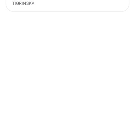
TIGRINSKA