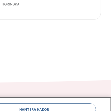
 TIGRINSKA
HANTERA KAKOR