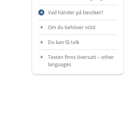
Vad händer på besöket?
Om du behöver stöd
Du kan få tolk
Texten finns översatt – other
languages