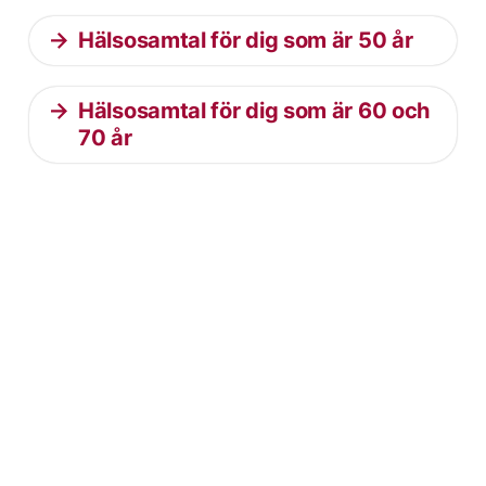
Hälsosamtal för dig som är 50 år
Hälsosamtal för dig som är 60 och
70 år