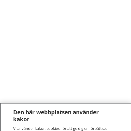
Den här webbplatsen använder
kakor
Vi använder kakor, cookies, för att ge dig en förbättrad