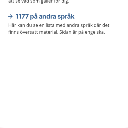
att se vad som gäller för dig.
1177 på andra språk
Här kan du se en lista med andra språk där det
finns översatt material. Sidan är på engelska.