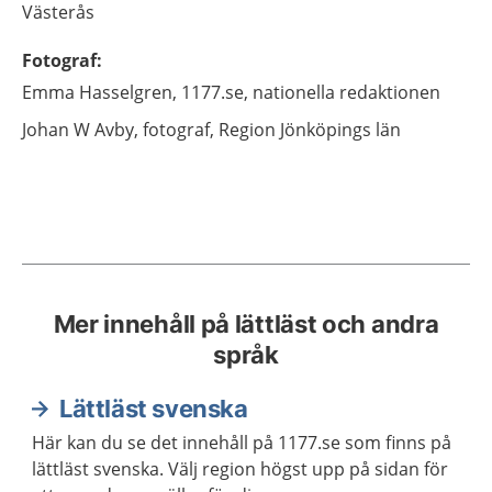
Västerås
Fotograf
:
Emma
Hasselgren,
1177.se, nationella redaktionen
Johan
W Avby,
fotograf,
Region Jönköpings län
Mer innehåll på lättläst och andra
språk
Lättläst svenska
Här kan du se det innehåll på 1177.se som finns på
lättläst svenska. Välj region högst upp på sidan för