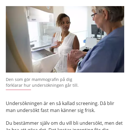
Den som gör mammografin på dig
förklarar hur undersökningen går till.
Undersökningen är en så kallad screening. Då blir
man undersökt fast man känner sig frisk.
Du bestämmer själv om du vill bli undersökt, men det