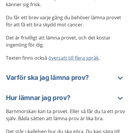
känner sig frisk.
Du får ett brev varje gång du behöver lämna provet
för att få ett bra skydd mot cancer.
Det är frivilligt att lämna provet, och det kostar
ingenting för dig.
Texten finns också
översatt till flera språk
.
Varför ska jag lämna prov?
Hur lämnar jag prov?
Barnmorskan kan ta provet. Eller så får du ta ett prov
själv. Båda sätten att lämna prov är lika bra.
Det står i kallelsen hur du ska göra. Du kan säga till