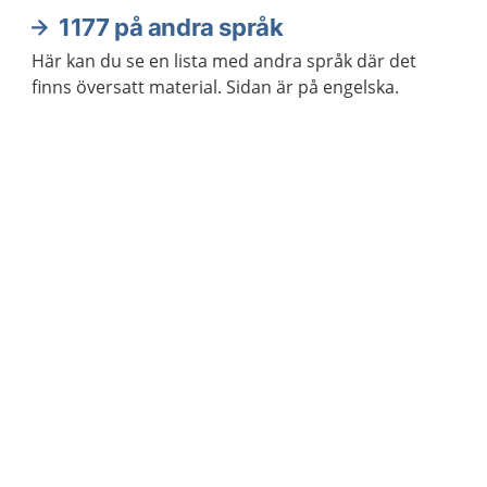
1177 på andra språk
Här kan du se en lista med andra språk där det
finns översatt material. Sidan är på engelska.