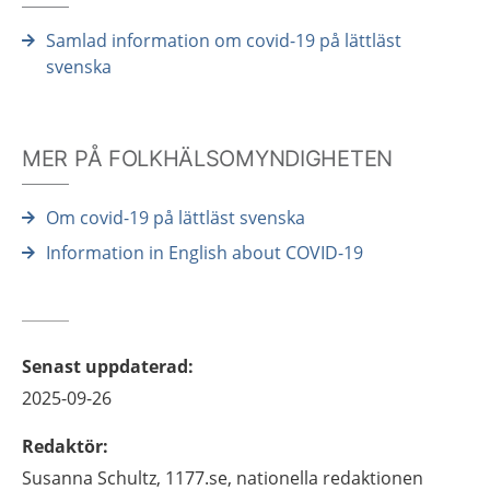
Samlad information om covid-19 på lättläst
svenska
MER PÅ FOLKHÄLSOMYNDIGHETEN
Om covid-19 på lättläst svenska
Information in English about COVID-19
Senast uppdaterad
:
2025-09-26
Redaktör
:
Susanna
Schultz,
1177.se, nationella redaktionen