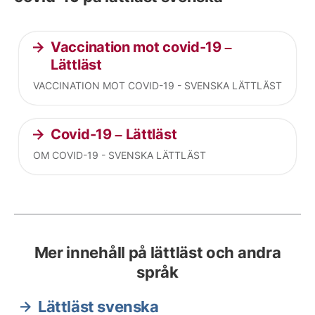
Vaccination mot covid-19 –
Lättläst
VACCINATION MOT COVID-19 - SVENSKA LÄTTLÄST
Covid-19 – Lättläst
OM COVID-19 - SVENSKA LÄTTLÄST
Mer innehåll på lättläst och andra
språk
Lättläst svenska