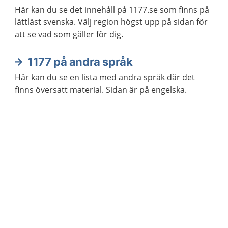
Här kan du se det innehåll på 1177.se som finns på
lättläst svenska. Välj region högst upp på sidan för
att se vad som gäller för dig.
1177 på andra språk
Här kan du se en lista med andra språk där det
finns översatt material. Sidan är på engelska.