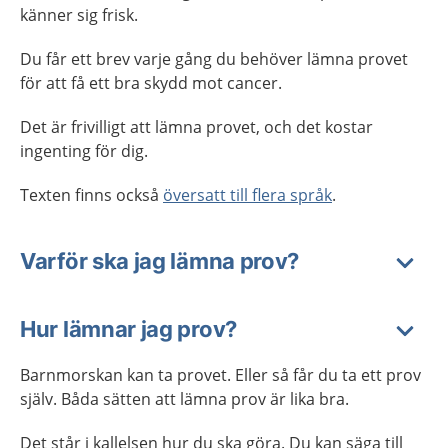
känner sig frisk.
Du får ett brev varje gång du behöver lämna provet
för att få ett bra skydd mot cancer.
Det är frivilligt att lämna provet, och det kostar
ingenting för dig.
Texten finns också
översatt till flera språk
.
Varför ska jag lämna prov?
Hur lämnar jag prov?
Barnmorskan kan ta provet. Eller så får du ta ett prov
själv. Båda sätten att lämna prov är lika bra.
Det står i kallelsen hur du ska göra. Du kan säga till