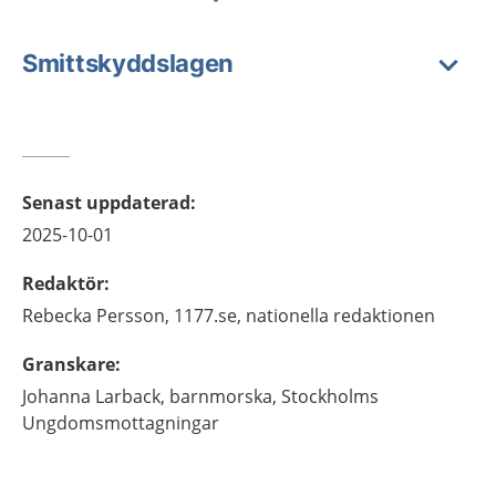
Smittskyddslagen
Senast uppdaterad
:
2025-10-01
Redaktör
:
Rebecka
Persson,
1177.se, nationella redaktionen
Granskare
:
Johanna
Larback,
barnmorska,
Stockholms
Ungdomsmottagningar