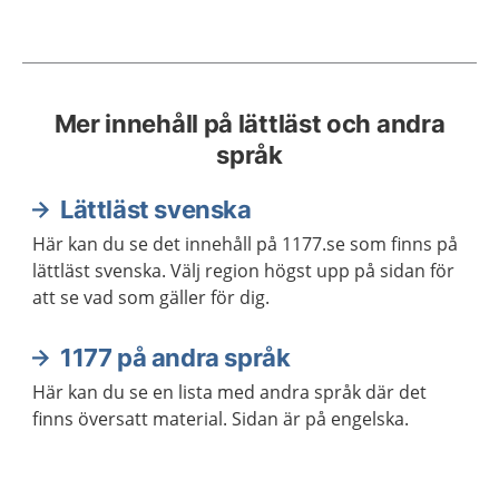
Mer innehåll på lättläst och andra
språk
Lättläst svenska
Här kan du se det innehåll på 1177.se som finns på
lättläst svenska. Välj region högst upp på sidan för
att se vad som gäller för dig.
1177 på andra språk
Här kan du se en lista med andra språk där det
finns översatt material. Sidan är på engelska.