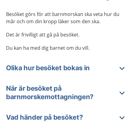
Besöket görs för att barnmorskan ska veta hur du
mår och om din kropp läker som den ska.
Det är frivilligt att gå på besöket.
Du kan ha med dig barnet om du vill.
Olika hur besöket bokas in
När är besöket på
barnmorskemottagningen?
Vad händer på besöket?