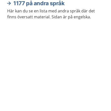
1177 på andra språk
Här kan du se en lista med andra språk där det
finns översatt material. Sidan är på engelska.