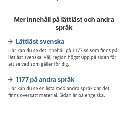
Mer innehåll på lättläst och andra
språk
Lättläst svenska
Här kan du se det innehåll på 1177.se som finns på
lättläst svenska. Välj region högst upp på sidan för
att se vad som gäller för dig.
1177 på andra språk
Här kan du se en lista med andra språk där det
finns översatt material. Sidan är på engelska.