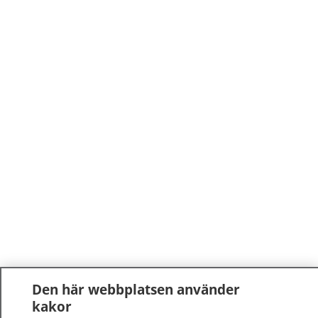
Den här webbplatsen använder
kakor