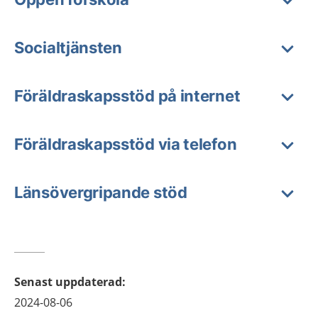
Socialtjänsten
Föräldraskapsstöd på internet
Föräldraskapsstöd via telefon
Länsövergripande stöd
Senast uppdaterad
:
2024-08-06