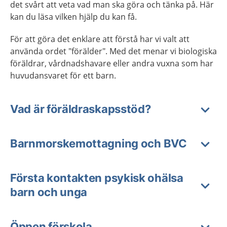
det svårt att veta vad man ska göra och tänka på. Här
kan du läsa vilken hjälp du kan få.
För att göra det enklare att förstå har vi valt att
använda ordet "förälder". Med det menar vi biologiska
föräldrar, vårdnadshavare eller andra vuxna som har
huvudansvaret för ett barn.
Vad är föräldraskapsstöd?
Barnmorskemottagning och BVC
Första kontakten psykisk ohälsa
barn och unga
Öppen förskola