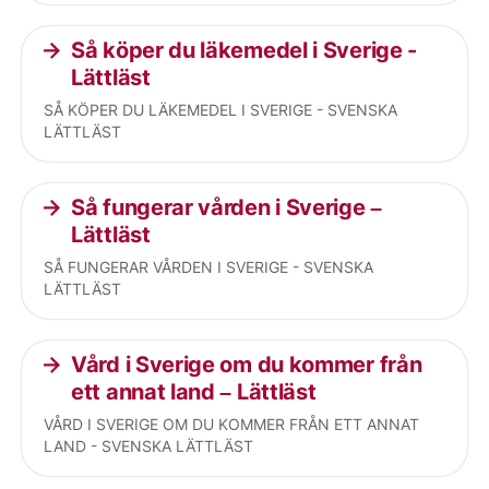
Så köper du läkemedel i Sverige -
Lättläst
SÅ KÖPER DU LÄKEMEDEL I SVERIGE - SVENSKA
LÄTTLÄST
Så fungerar vården i Sverige –
Lättläst
SÅ FUNGERAR VÅRDEN I SVERIGE - SVENSKA
LÄTTLÄST
Vård i Sverige om du kommer från
ett annat land – Lättläst
VÅRD I SVERIGE OM DU KOMMER FRÅN ETT ANNAT
LAND - SVENSKA LÄTTLÄST