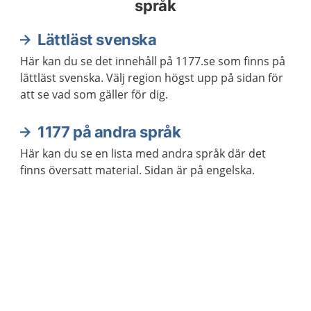
språk
Lättläst svenska
Här kan du se det innehåll på 1177.se som finns på
lättläst svenska. Välj region högst upp på sidan för
att se vad som gäller för dig.
1177 på andra språk
Här kan du se en lista med andra språk där det
finns översatt material. Sidan är på engelska.