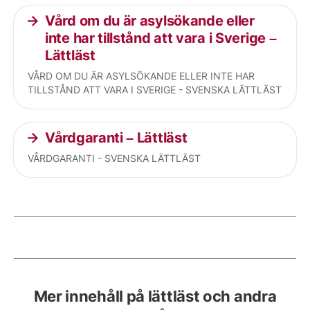
Vård om du är asylsökande eller
inte har tillstånd att vara i Sverige –
Lättläst
VÅRD OM DU ÄR ASYLSÖKANDE ELLER INTE HAR
TILLSTÅND ATT VARA I SVERIGE - SVENSKA LÄTTLÄST
Vårdgaranti – Lättläst
VÅRDGARANTI - SVENSKA LÄTTLÄST
Current articles
Mer innehåll på lättläst och andra