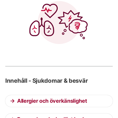
Innehåll - Sjukdomar & besvär
Allergier och överkänslighet