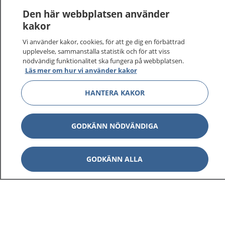
Den här webbplatsen använder
kakor
Vi använder kakor, cookies, för att ge dig en förbättrad
upplevelse, sammanställa statistik och för att viss
nödvändig funktionalitet ska fungera på webbplatsen.
Läs mer om hur vi använder kakor
HANTERA KAKOR
GODKÄNN NÖDVÄNDIGA
GODKÄNN ALLA