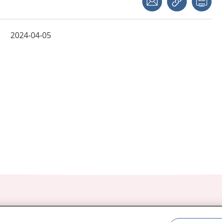
2024-04-05