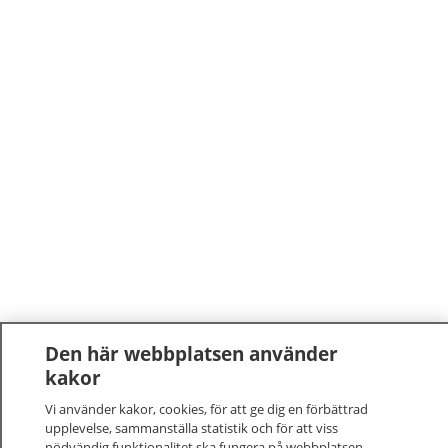
Den här webbplatsen använder
kakor
Vi använder kakor, cookies, för att ge dig en förbättrad
upplevelse, sammanställa statistik och för att viss
nödvändig funktionalitet ska fungera på webbplatsen.