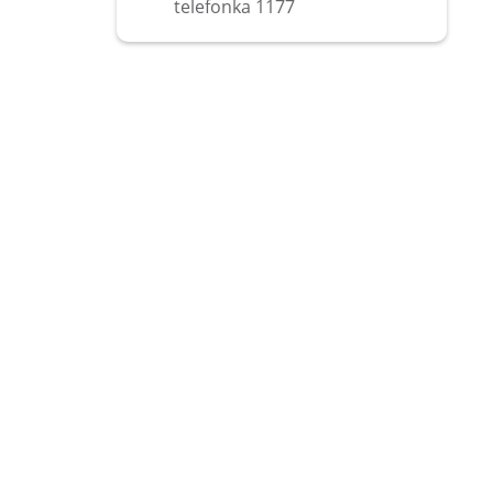
telefonka 1177