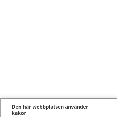
Den här webbplatsen använder
kakor