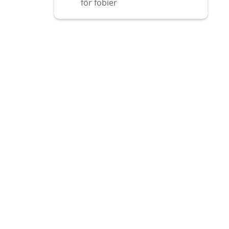
för fobier