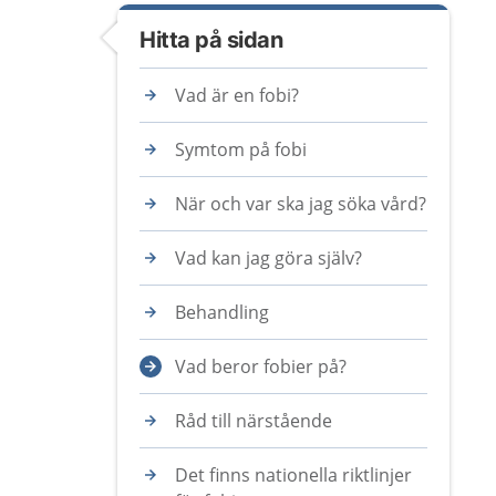
Hitta på sidan
Vad är en fobi?
Symtom på fobi
När och var ska jag söka vård?
Vad kan jag göra själv?
Behandling
Vad beror fobier på?
Råd till närstående
Det finns nationella riktlinjer