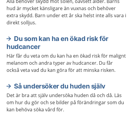
Alla behöver skydd mot solen, oavsett ålder. Barns
hud är mycket känsligare än vuxnas och behöver
extra skydd. Barn under ett år ska helst inte alls vara i
direkt solljus.
Du som kan ha en ökad risk för
hudcancer
Här får du veta om du kan ha en ökad risk för malignt
melanom och andra typer av hudcancer. Du får
också veta vad du kan göra för att minska risken.
Så undersöker du huden själv
Det är bra att själv undersöka huden då och då. Läs
om hur du gör och se bilder på förändringar som du
kan behöva söka vård för.