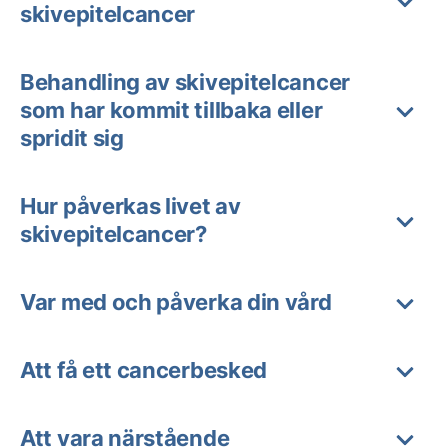
skivepitelcancer
Behandling av skivepitelcancer
som har kommit tillbaka eller
spridit sig
Hur påverkas livet av
skivepitelcancer?
Var med och påverka din vård
Att få ett cancerbesked
Att vara närstående