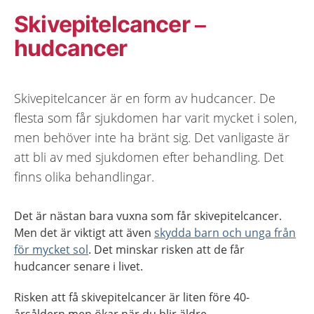
Skivepitelcancer –
hudcancer
Skivepitelcancer är en form av hudcancer. De
flesta som får sjukdomen har varit mycket i solen,
men behöver inte ha bränt sig. Det vanligaste är
att bli av med sjukdomen efter behandling. Det
finns olika behandlingar.
Det är nästan bara vuxna som får skivepitelcancer.
Men det är viktigt att även
skydda barn och unga från
för mycket sol
. Det minskar risken att de får
hudcancer senare i livet.
Risken att få skivepitelcancer är liten före 40-